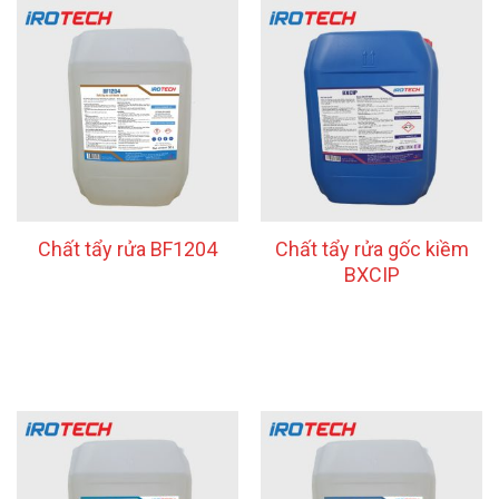
Chất tẩy rửa BF1204
Chất tẩy rửa gốc kiềm
BXCIP