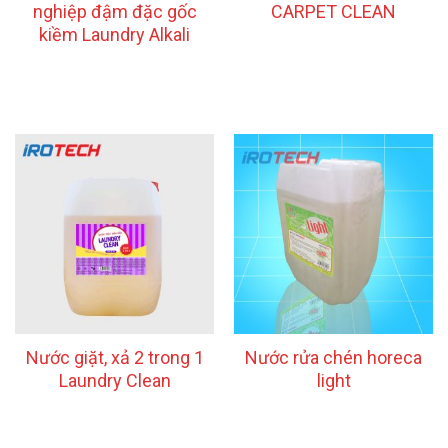
nghiệp đậm đặc gốc
CARPET CLEAN
kiềm Laundry Alkali
Nước giặt, xả 2 trong 1
Nước rửa chén horeca
Laundry Clean
light