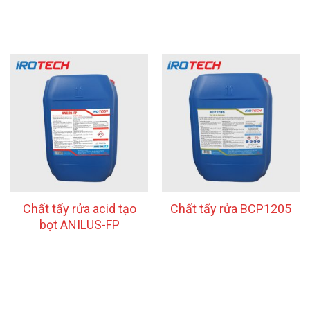
Chất tẩy rửa acid tạo
Chất tẩy rửa BCP1205
bọt ANILUS-FP