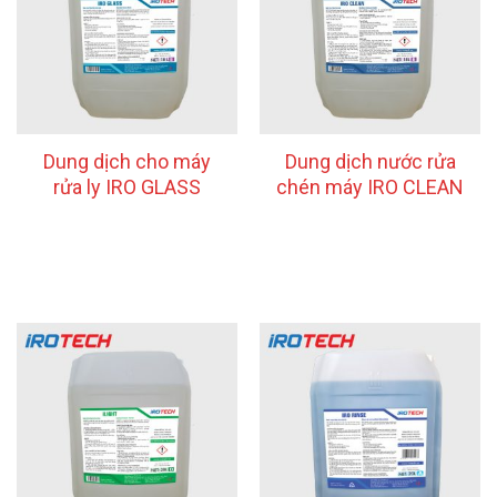
Dung dịch cho máy
Dung dịch nước rửa
rửa ly IRO GLASS
chén máy IRO CLEAN