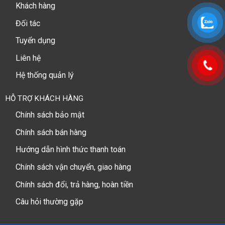
Khách hàng
Đối tác
Tuyển dụng
Liên hệ
Hệ thống quản lý
HỖ TRỢ KHÁCH HÀNG
Chính sách bảo mật
Chính sách bán hàng
Hướng dẫn hình thức thanh toán
Chính sách vận chuyển, giao hàng
Chính sách đổi, trả hàng, hoàn tiền
Câu hỏi thường gặp