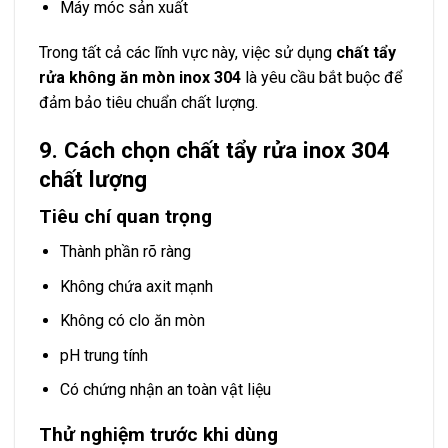
Máy móc sản xuất
Trong tất cả các lĩnh vực này, việc sử dụng
chất tẩy
rửa không ăn mòn inox 304
là yêu cầu bắt buộc để
đảm bảo tiêu chuẩn chất lượng.
9. Cách chọn chất tẩy rửa inox 304
chất lượng
Tiêu chí quan trọng
Thành phần rõ ràng
Không chứa axit mạnh
Không có clo ăn mòn
pH trung tính
Có chứng nhận an toàn vật liệu
Thử nghiệm trước khi dùng