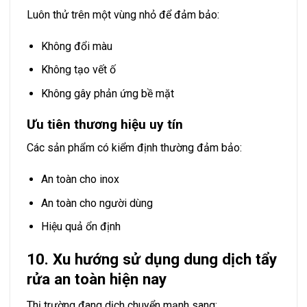
Luôn thử trên một vùng nhỏ để đảm bảo:
Không đổi màu
Không tạo vết ố
Không gây phản ứng bề mặt
Ưu tiên thương hiệu uy tín
Các sản phẩm có kiểm định thường đảm bảo:
An toàn cho inox
An toàn cho người dùng
Hiệu quả ổn định
10. Xu hướng sử dụng dung dịch tẩy
rửa an toàn hiện nay
Thị trường đang dịch chuyển mạnh sang: