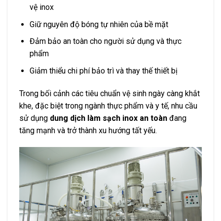
vệ inox
Giữ nguyên độ bóng tự nhiên của bề mặt
Đảm bảo an toàn cho người sử dụng và thực
phẩm
Giảm thiểu chi phí bảo trì và thay thế thiết bị
Trong bối cảnh các tiêu chuẩn vệ sinh ngày càng khắt
khe, đặc biệt trong ngành thực phẩm và y tế, nhu cầu
sử dụng
dung dịch làm sạch inox an toàn
đang
tăng mạnh và trở thành xu hướng tất yếu.