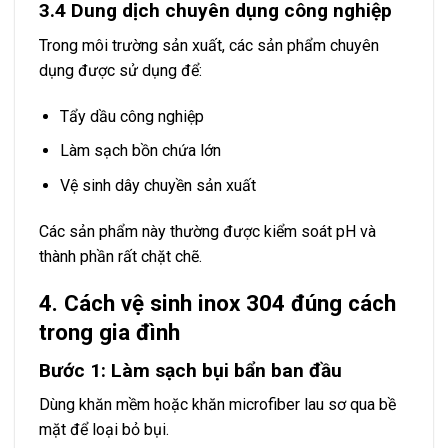
3.4 Dung dịch chuyên dụng công nghiệp
Trong môi trường sản xuất, các sản phẩm chuyên
dụng được sử dụng để:
Tẩy dầu công nghiệp
Làm sạch bồn chứa lớn
Vệ sinh dây chuyền sản xuất
Các sản phẩm này thường được kiểm soát pH và
thành phần rất chặt chẽ.
4. Cách vệ sinh inox 304 đúng cách
trong gia đình
Bước 1: Làm sạch bụi bẩn ban đầu
Dùng khăn mềm hoặc khăn microfiber lau sơ qua bề
mặt để loại bỏ bụi.