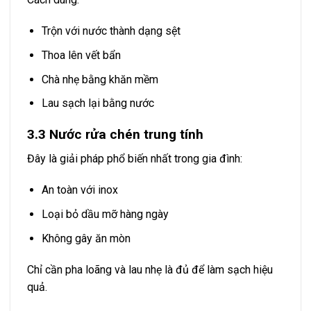
Trộn với nước thành dạng sệt
Thoa lên vết bẩn
Chà nhẹ bằng khăn mềm
Lau sạch lại bằng nước
3.3 Nước rửa chén trung tính
Đây là giải pháp phổ biến nhất trong gia đình:
An toàn với inox
Loại bỏ dầu mỡ hàng ngày
Không gây ăn mòn
Chỉ cần pha loãng và lau nhẹ là đủ để làm sạch hiệu
quả.