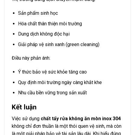
Sản phẩm sinh học
Hóa chất thân thiện môi trường
Dung dịch không độc hại
Giải pháp vệ sinh xanh (green cleaning)
Điều này phản ánh:
Ý thức bảo vệ sức khỏe tăng cao
Quy định môi trường ngày càng khắt khe
Nhu cầu bền vững trong sản xuất
Kết luận
Việc sử dụng
chất tẩy rửa không ăn mòn inox 304
không chỉ đơn thuần là một thói quen vệ sinh, mà còn
là một giải pháp bảo vệ tài sản lâu dài. Khi hiểu đúng