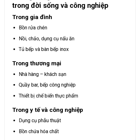
trong đời sống và công nghiệp
Trong gia đình
Bồn rửa chén
Nồi, chảo, dụng cụ nấu ăn
Tủ bếp và bàn bếp inox
Trong thương mại
Nhà hàng – khách sạn
Quầy bar, bếp công nghiệp
Thiết bị chế biến thực phẩm
Trong y tế và công nghiệp
Dụng cụ phẫu thuật
Bồn chứa hóa chất