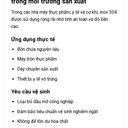
trong môi trường sản xuất
Trong các nhà máy thực phẩm, y tế và cơ khí, inox 304
được sử dụng rộng rãi nhờ tính an toàn và độ bền
cao.
Ứng dụng thực tế
Bồn chứa nguyên liệu
Máy trộn thực phẩm
Dây chuyền sản xuất
Thiết bị y tế vô trùng
Yêu cầu vệ sinh
Loại bỏ dầu mỡ công nghiệp
Đảm bảo tiêu chuẩn vệ sinh nghiêm ngặt
Không để tồn dư hóa chất