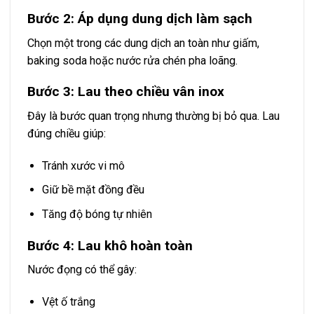
Bước 2: Áp dụng dung dịch làm sạch
Chọn một trong các dung dịch an toàn như giấm,
baking soda hoặc nước rửa chén pha loãng.
Bước 3: Lau theo chiều vân inox
Đây là bước quan trọng nhưng thường bị bỏ qua. Lau
đúng chiều giúp:
Tránh xước vi mô
Giữ bề mặt đồng đều
Tăng độ bóng tự nhiên
Bước 4: Lau khô hoàn toàn
Nước đọng có thể gây:
Vệt ố trắng