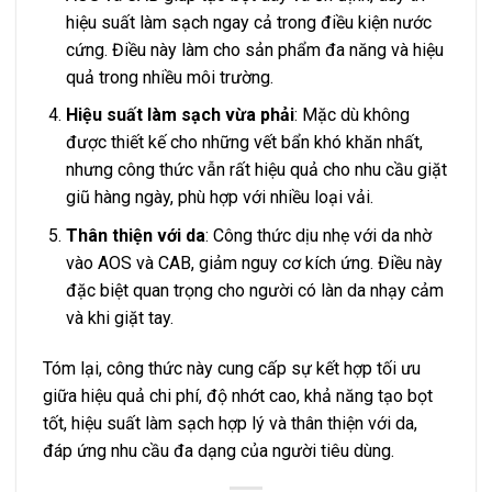
hiệu suất làm sạch ngay cả trong điều kiện nước
cứng. Điều này làm cho sản phẩm đa năng và hiệu
quả trong nhiều môi trường.
Hiệu suất làm sạch vừa phải
: Mặc dù không
được thiết kế cho những vết bẩn khó khăn nhất,
nhưng công thức vẫn rất hiệu quả cho nhu cầu giặt
giũ hàng ngày, phù hợp với nhiều loại vải.
Thân thiện với da
: Công thức dịu nhẹ với da nhờ
vào AOS và CAB, giảm nguy cơ kích ứng. Điều này
đặc biệt quan trọng cho người có làn da nhạy cảm
và khi giặt tay.
Tóm lại, công thức này cung cấp sự kết hợp tối ưu
giữa hiệu quả chi phí, độ nhớt cao, khả năng tạo bọt
tốt, hiệu suất làm sạch hợp lý và thân thiện với da,
đáp ứng nhu cầu đa dạng của người tiêu dùng.