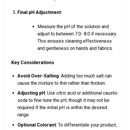
Final pH Adjustment:
Measure the pH of the solution and
adjust to between 7.0- 8.0 if necessary.
This ensures cleaning effectiveness
and gentleness on hands and fabrics.
Key Considerations
Avoid Over-Salting
: Adding too much salt can
cause the mixture to thin rather than thicken.
Adjusting pH
: Use citric acid or additional caustic
soda to fine-tune the pH, though it may not be
required if the initial pH is within the desired
range.
Optional Colorant
: To differentiate your product,