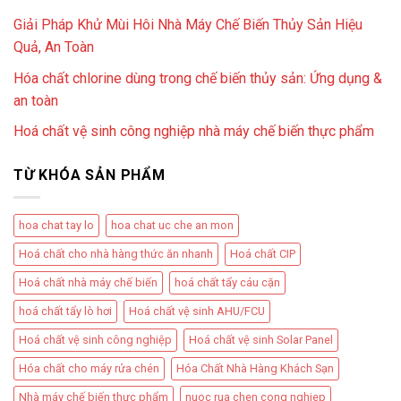
Giải Pháp Khử Mùi Hôi Nhà Máy Chế Biến Thủy Sản Hiệu
Quả, An Toàn
Hóa chất chlorine dùng trong chế biến thủy sản: Ứng dụng &
an toàn
Hoá chất vệ sinh công nghiệp nhà máy chế biến thực phẩm
TỪ KHÓA SẢN PHẨM
hoa chat tay lo
hoa chat uc che an mon
Hoá chất cho nhà hàng thức ăn nhanh
Hoá chất CIP
Hoá chất nhà máy chế biến
hoá chất tẩy cáu cặn
hoá chất tẩy lò hơi
Hoá chất vệ sinh AHU/FCU
Hoá chất vệ sinh công nghiệp
Hoá chất vệ sinh Solar Panel
Hóa chất cho máy rửa chén
Hóa Chất Nhà Hàng Khách Sạn
Nhà máy chế biến thực phẩm
nuoc rua chen cong nghiep