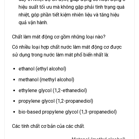
hiệu suất tối ưu mà không gặp phải tình trạng quá
nhiệt, góp phần tiết kiệm nhiên liệu và tăng hiệu
quả vận hành.
Chất làm mát động cơ gồm những loại nào?
Có nhiều loại hợp chất nước làm mát động cơ được
sử dụng trong nước làm mát phổ biến nhất là:
ethanol (ethyl alcohol)
methanol (methyl alcohol)
ethylene glycol (1,2-ethanediol)
propylene glycol (1,2-propanediol)
bio-based propylene glycol (1,3-propanediol)
Các tính chất cơ bản của các chất.