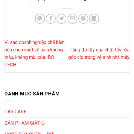
Vì sao doanh nghiệp chế biến
nên chọn chất vệ sinh không
Tăng độ tẩy của chất tẩy rửa
màu, không mùi của IRO
gốc clo trong vệ sinh nhà máy
TECH
DANH MỤC SẢN PHẨM
CAR CARE
SẢN PHẨM GIẶT ỦI