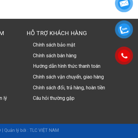
AM
HỖ TRỢ KHÁCH HÀNG
Chính sách bảo mật
Chính sách bán hàng
Hướng dẫn hình thức thanh toán
Chính sách vận chuyển, giao hàng
Chính sách đổi, trả hàng, hoàn tiền
n lý
Câu hỏi thường gặp
 |
Quản lý bởi : TLC VIỆT NAM