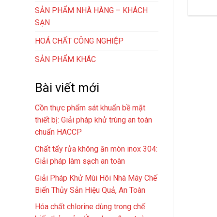
SẢN PHẨM NHÀ HÀNG – KHÁCH
SẠN
HOÁ CHẤT CÔNG NGHIỆP
SẢN PHẨM KHÁC
Bài viết mới
Cồn thực phẩm sát khuẩn bề mặt
thiết bị: Giải pháp khử trùng an toàn
chuẩn HACCP
Chất tẩy rửa không ăn mòn inox 304:
Giải pháp làm sạch an toàn
Giải Pháp Khử Mùi Hôi Nhà Máy Chế
Biến Thủy Sản Hiệu Quả, An Toàn
Hóa chất chlorine dùng trong chế