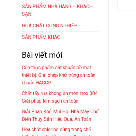
SẢN PHẨM NHÀ HÀNG – KHÁCH
SẠN
HOÁ CHẤT CÔNG NGHIỆP
SẢN PHẨM KHÁC
Bài viết mới
Cồn thực phẩm sát khuẩn bề mặt
thiết bị: Giải pháp khử trùng an toàn
chuẩn HACCP
Chất tẩy rửa không ăn mòn inox 304:
Giải pháp làm sạch an toàn
Giải Pháp Khử Mùi Hôi Nhà Máy Chế
Biến Thủy Sản Hiệu Quả, An Toàn
Hóa chất chlorine dùng trong chế