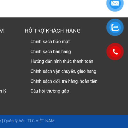
AM
HỖ TRỢ KHÁCH HÀNG
Chính sách bảo mật
Chính sách bán hàng
Hướng dẫn hình thức thanh toán
Chính sách vận chuyển, giao hàng
Chính sách đổi, trả hàng, hoàn tiền
n lý
Câu hỏi thường gặp
 |
Quản lý bởi : TLC VIỆT NAM