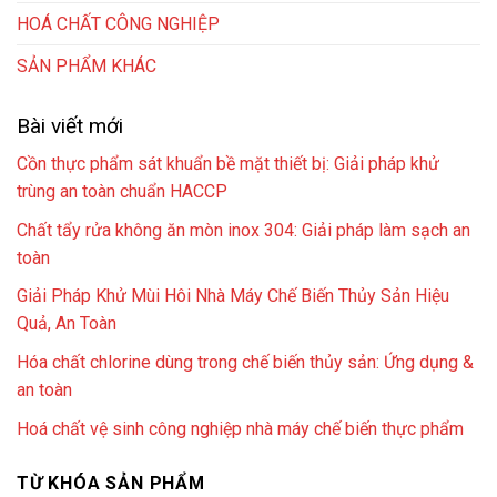
HOÁ CHẤT CÔNG NGHIỆP
SẢN PHẨM KHÁC
Bài viết mới
Cồn thực phẩm sát khuẩn bề mặt thiết bị: Giải pháp khử
trùng an toàn chuẩn HACCP
Chất tẩy rửa không ăn mòn inox 304: Giải pháp làm sạch an
toàn
Giải Pháp Khử Mùi Hôi Nhà Máy Chế Biến Thủy Sản Hiệu
Quả, An Toàn
Hóa chất chlorine dùng trong chế biến thủy sản: Ứng dụng &
an toàn
Hoá chất vệ sinh công nghiệp nhà máy chế biến thực phẩm
TỪ KHÓA SẢN PHẨM