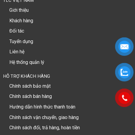
TLC VIỆT NAM
Giới thiệu
Khách hàng
Đối tác
Tuyển dụng
Liên hệ
Hệ thống quản lý
HỖ TRỢ KHÁCH HÀNG
Chính sách bảo mật
Chính sách bán hàng
Hướng dẫn hình thức thanh toán
Chính sách vận chuyển, giao hàng
Chính sách đổi, trả hàng, hoàn tiền